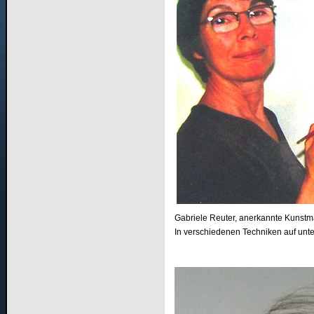
Gabriele Reuter, anerkannte Kunstmal
In verschiedenen Techniken auf unte