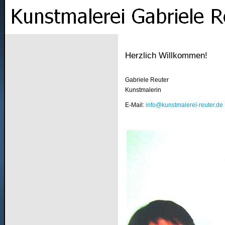
Herzlich Willkommen!
Gabriele Reuter
Kunstmalerin
E-Mail:
info@kunstmalerei-reuter.de